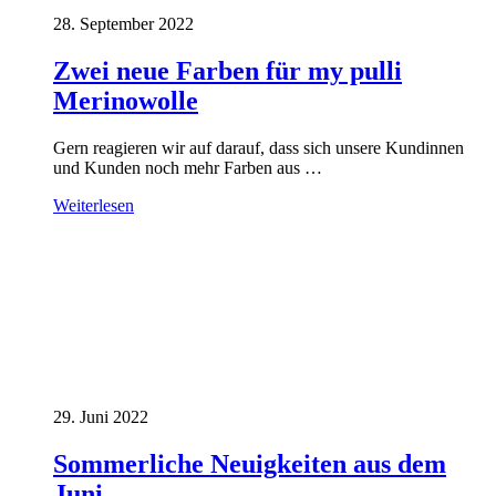
28. September 2022
Zwei neue Farben für my pulli
Merinowolle
Gern reagieren wir auf darauf, dass sich unsere Kundinnen
und Kunden noch mehr Farben aus …
Weiterlesen
29. Juni 2022
Sommerliche Neuigkeiten aus dem
Juni