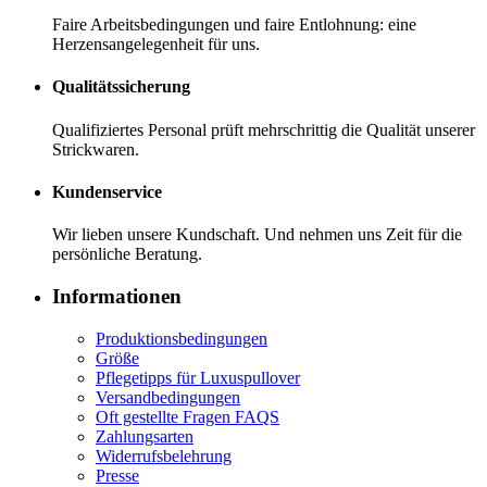
Faire Arbeitsbedingungen und faire Entlohnung: eine
Herzensangelegenheit für uns.
Qualitätssicherung
Qualifiziertes Personal prüft mehrschrittig die Qualität unserer
Strickwaren.
Kundenservice
Wir lieben unsere Kundschaft. Und nehmen uns Zeit für die
persönliche Beratung.
Informationen
Produktionsbedingungen
Größe
Pflegetipps für Luxuspullover
Versandbedingungen
Oft gestellte Fragen FAQS
Zahlungsarten
Widerrufsbelehrung
Presse