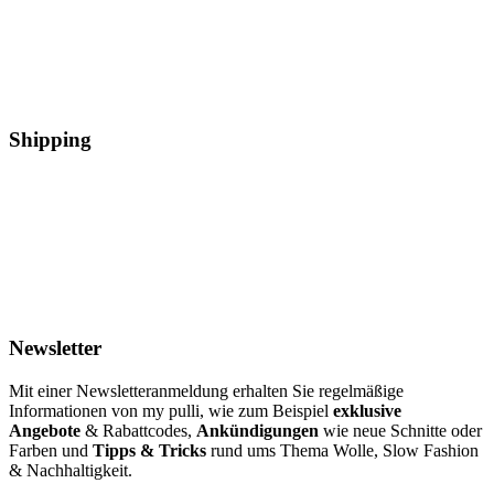
Shipping
Newsletter
Mit einer Newsletteranmeldung erhalten Sie regelmäßige
Informationen von my pulli, wie zum Beispiel
exklusive
Angebote
& Rabattcodes,
Ankündigungen
wie neue Schnitte oder
Farben und
Tipps & Tricks
rund ums Thema Wolle, Slow Fashion
& Nachhaltigkeit.