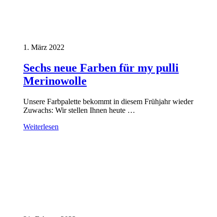
1. März 2022
Sechs neue Farben für my pulli
Merinowolle
Unsere Farbpalette bekommt in diesem Frühjahr wieder
Zuwachs: Wir stellen Ihnen heute …
Weiterlesen