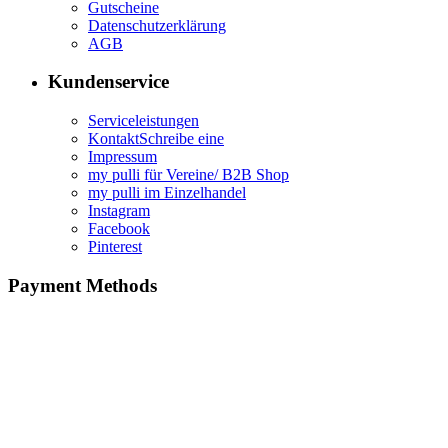
Gutscheine
Datenschutzerklärung
AGB
Kundenservice
Serviceleistungen
KontaktSchreibe eine
Impressum
my pulli für Vereine/ B2B Shop
my pulli im Einzelhandel
Instagram
Facebook
Pinterest
Payment Methods