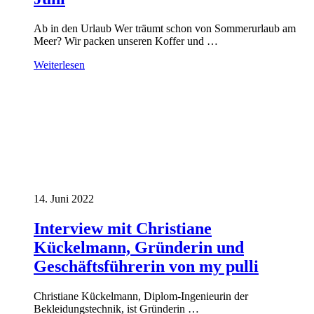
Ab in den Urlaub Wer träumt schon von Sommerurlaub am
Meer? Wir packen unseren Koffer und …
Weiterlesen
14. Juni 2022
Interview mit Christiane
Kückelmann, Gründerin und
Geschäftsführerin von my pulli
Christiane Kückelmann, Diplom-Ingenieurin der
Bekleidungstechnik, ist Gründerin …