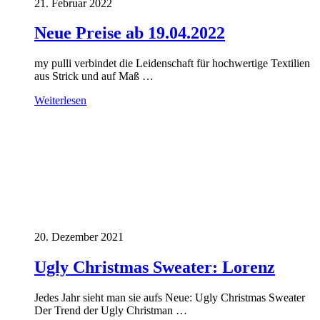
21. Februar 2022
Neue Preise ab 19.04.2022
my pulli verbindet die Leidenschaft für hochwertige Textilien
aus Strick und auf Maß …
Weiterlesen
20. Dezember 2021
Ugly Christmas Sweater: Lorenz
Jedes Jahr sieht man sie aufs Neue: Ugly Christmas Sweater
Der Trend der Ugly Christman …