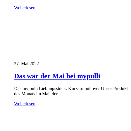
Weiterlesen
27. Mai 2022
Das war der Mai bei mypulli
Das my pulli Lieblingsstück: Kurzarmpullover Unser Produkt
des Monats im Mai: der …
Weiterlesen