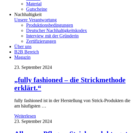
Material
Gutscheine
Nachhaltigkeit
Unsere Verantwortung
Produktionsbedingungen
Deutscher Nachhaltigkeitskodex
Interview mit der Gründerin
Zertifizierungen
Über uns
B2B Bereich
Magazin
23. September 2024
„fully fashioned – die Strickmethode
erklärt.“
fully fashioned ist in der Herstellung von Strick-Produkten die
am häufigsten …
Weiterlesen
23. September 2024