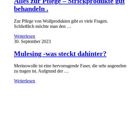
Alles zur Pflege – Strickprodukte gut
behandeln .
Zur Pflege von Wollprodukten gibt es viele Fragen.
Schließlich möchte man den …
Weiterlesen
30. September 2023
Mulesing -was steckt dahinter?
Merinowolle ist eine hervorragende Faser, die sehr angenehm
zu tragen ist. Aufgrund der …
Weiterlesen