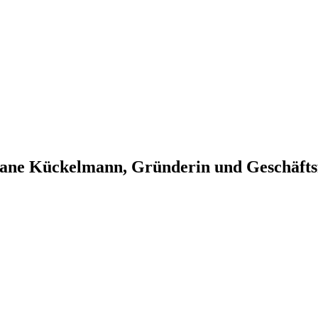
iane Kückelmann, Gründerin und Geschäfts