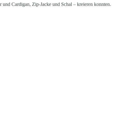
er und Cardigan, Zip-Jacke und Schal – kreieren konnten.