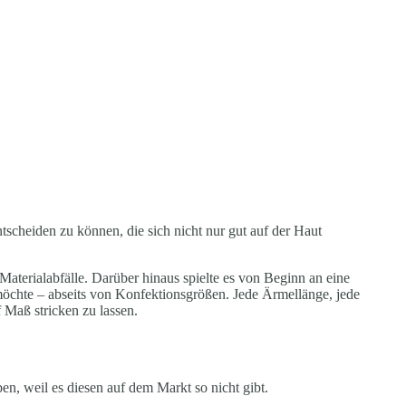
scheiden zu können, die sich nicht nur gut auf der Haut
Materialabfälle. Darüber hinaus spielte es von Beginn an eine
möchte – abseits von Konfektionsgrößen. Jede Ärmellänge, jede
f Maß stricken zu lassen.
, weil es diesen auf dem Markt so nicht gibt.