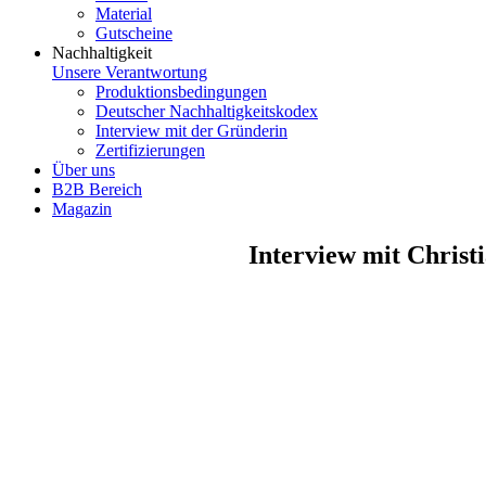
Material
Gutscheine
Nachhaltigkeit
Unsere Verantwortung
Produktionsbedingungen
Deutscher Nachhaltigkeitskodex
Interview mit der Gründerin
Zertifizierungen
Über uns
B2B Bereich
Magazin
Interview mit Christ