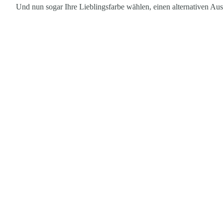
Und nun sogar Ihre Lieblingsfarbe wählen, einen alternativen Aus