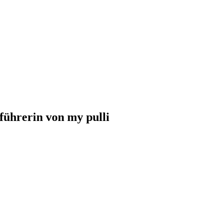
führerin von my pulli