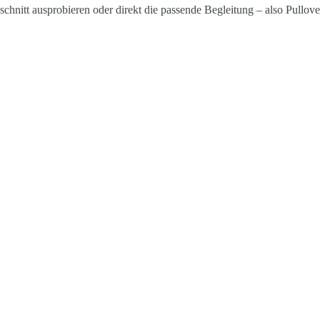
schnitt ausprobieren oder direkt die passende Begleitung – also Pullov