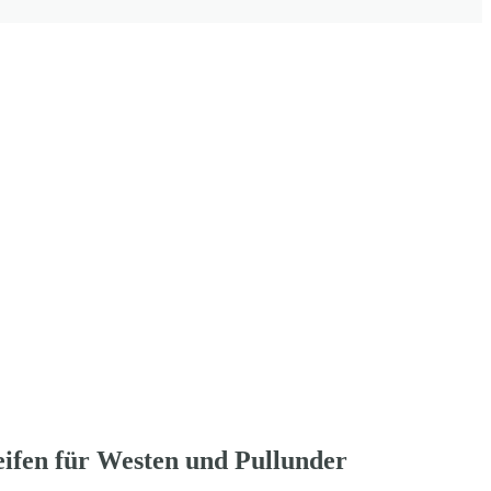
eifen für Westen und Pullunder