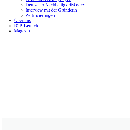
Deutscher Nachhaltigkeitskodex
Interview mit der Gründerin
Zertifizierungen
Über uns
B2B Bereich
Magazin