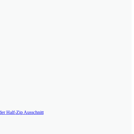
der
Half-Zip Ausschnitt