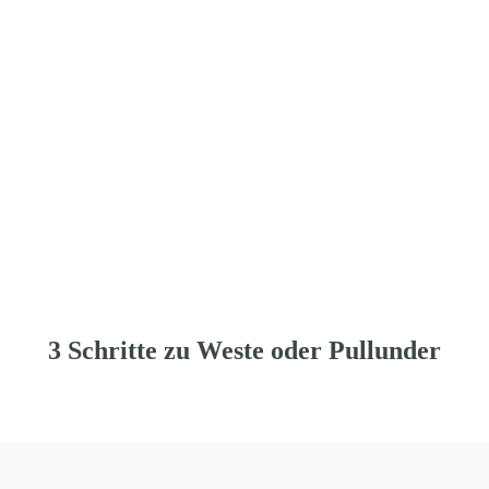
3 Schritte zu Weste oder Pullunder