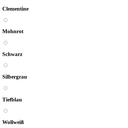
Clementine
Mohnrot
Schwarz
Silbergrau
Tiefblau
Wollweiß