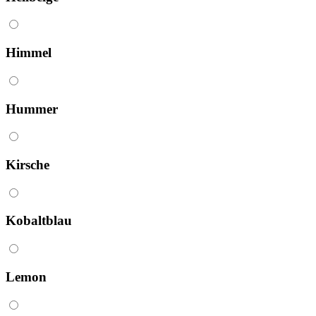
Himmel
Hummer
Kirsche
Kobaltblau
Lemon