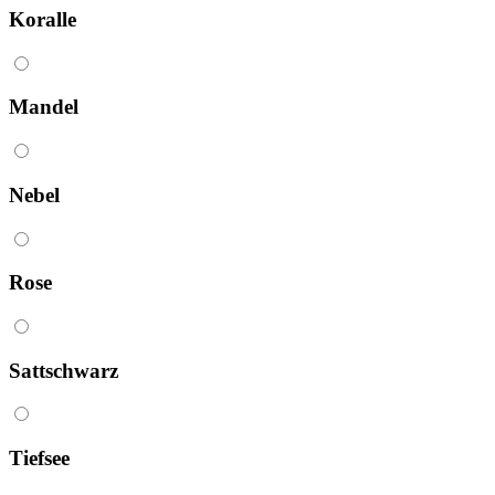
Koralle
Mandel
Nebel
Rose
Sattschwarz
Tiefsee