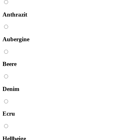
Anthrazit
Aubergine
Beere
Denim
Ecru
Hellbeige