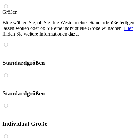
Größen
Bitte wählen Sie, ob Sie Ihre Weste in einer Standardgröße fertigen
lassen wollen oder ob Sie eine individuelle Größe wünschen.
Hier
finden Sie weitere Informationen dazu.
Standardgrößen
Standardgrößen
Individual Größe