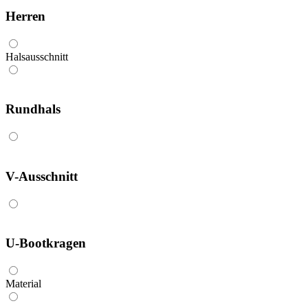
Herren
Halsausschnitt
Rundhals
V-Ausschnitt
U-Bootkragen
Material