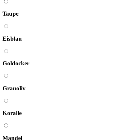
Taupe
Eisblau
Goldocker
Grauoliv
Koralle
Mandel