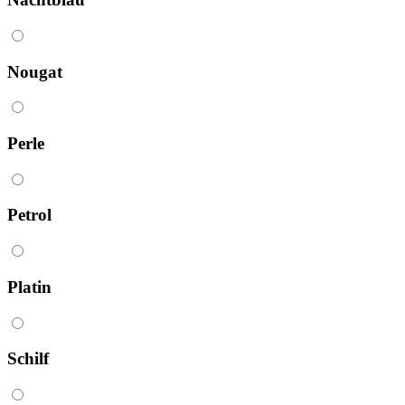
Nougat
Perle
Petrol
Platin
Schilf