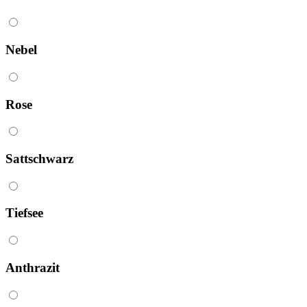
Nebel
Rose
Sattschwarz
Tiefsee
Anthrazit