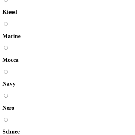
Kiesel
Marine
Mocca
Navy
Nero
Schnee