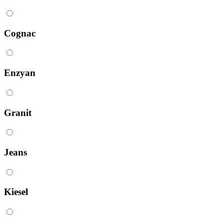
Cognac
Enzyan
Granit
Jeans
Kiesel