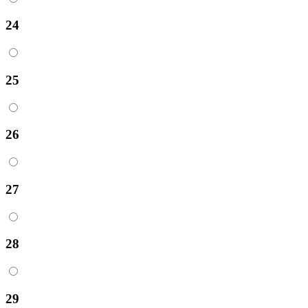
24
25
26
27
28
29