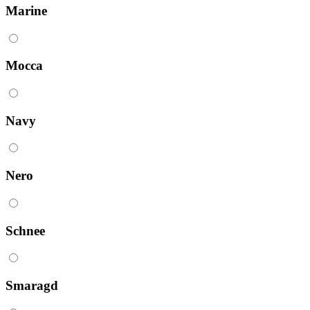
Marine
Mocca
Navy
Nero
Schnee
Smaragd