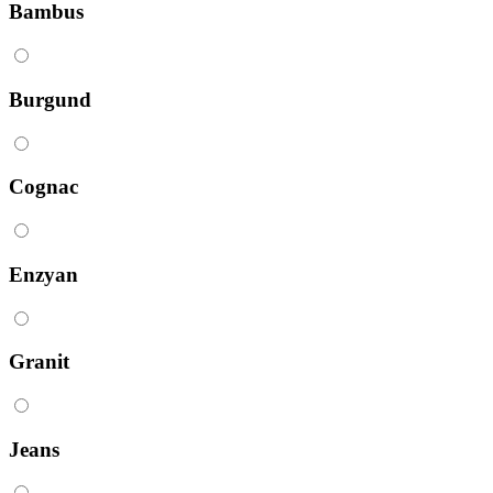
Bambus
Burgund
Cognac
Enzyan
Granit
Jeans