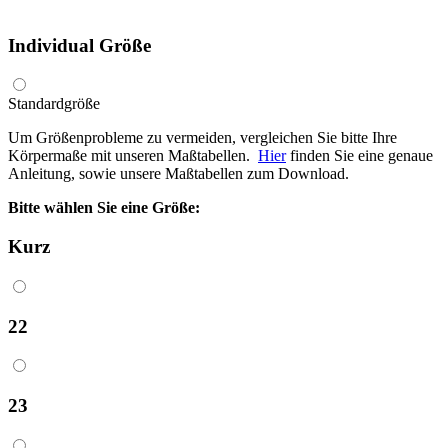
Individual Größe
Standardgröße
Um Größenprobleme zu vermeiden, vergleichen Sie bitte Ihre
Körpermaße mit unseren Maßtabellen.
Hier
finden Sie eine genaue
Anleitung, sowie unsere Maßtabellen zum Download.
Bitte wählen Sie eine Größe:
Kurz
22
23