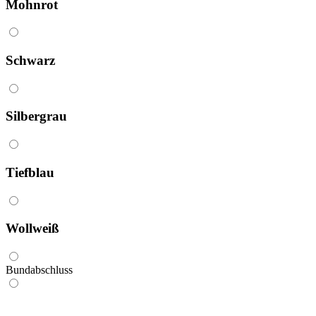
Mohnrot
Schwarz
Silbergrau
Tiefblau
Wollweiß
Bundabschluss