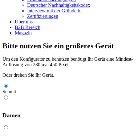
Deutscher Nachhaltigkeitskodex
Interview mit der Gründerin
Zertifizierungen
Über uns
B2B Bereich
Magazin
Bitte nutzen Sie ein größeres Gerät
Um den Konfigurator zu benutzen benötigt Ihr Gerät eine Mindest-
Auflösung von 280 mal 450 Pixel.
Oder drehen Sie Ihr Gerät.
Schnitt
Damen