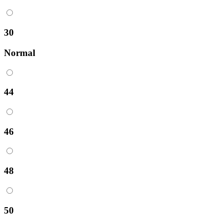
30
Normal
44
46
48
50