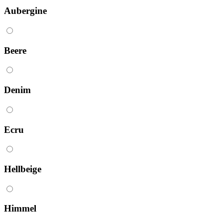
Aubergine
Beere
Denim
Ecru
Hellbeige
Himmel