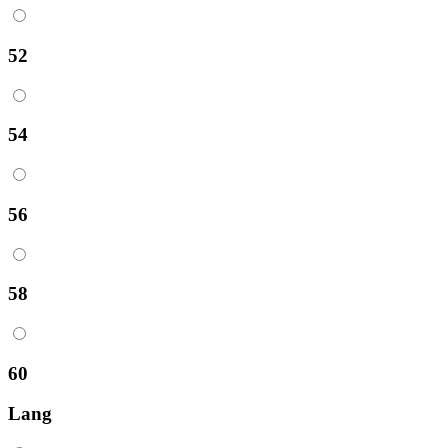
52
54
56
58
60
Lang