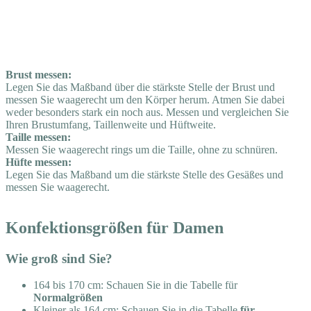
Brust messen:
Legen Sie das Maßband über die stärkste Stelle der Brust und
messen Sie waagerecht um den Körper herum. Atmen Sie dabei
weder besonders stark ein noch aus. Messen und vergleichen Sie
Ihren Brustumfang, Taillenweite und Hüftweite.
Taille messen:
Messen Sie waagerecht rings um die Taille, ohne zu schnüren.
Hüfte messen:
Legen Sie das Maßband um die stärkste Stelle des Gesäßes und
messen Sie waagerecht.
Konfektionsgrößen für Damen
Wie groß sind Sie?
164 bis 170 cm: Schauen Sie in die Tabelle für
Normalgrößen
Kleiner als 164 cm: Schauen Sie in die Tabelle
für