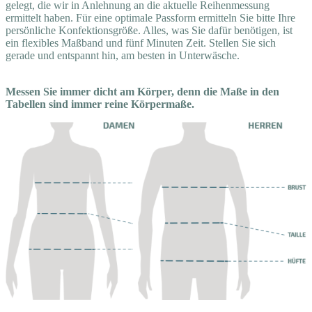
gelegt, die wir in Anlehnung an die aktuelle Reihenmessung
ermittelt haben. Für eine optimale Passform ermitteln Sie bitte Ihre
persönliche Konfektionsgröße. Alles, was Sie dafür benötigen, ist
ein flexibles Maßband und fünf Minuten Zeit. Stellen Sie sich
gerade und entspannt hin, am besten in Unterwäsche.
Messen Sie immer dicht am Körper, denn die Maße in den
Tabellen sind immer reine Körpermaße.