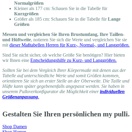
Normalgrößen
Kleiner als 177 cm: Schauen Sie in die Tabelle für
Kurzgrößen
Größer als 185 cm: Schauen Sie in die Tabelle für
Lange
Größen
Messen und vergleichen Sie Ihren Brustumfang, Ihre Taillen-
und Hüftweite
, notieren Sie sich die Werte und vergleichen Sie sie
mit
dieser Maßtabellen Herren für Kurz-, Normal-, und Langgrößen.
Sind Sie nicht sicher, ob welche Größe Sie benötigen? Hier bieten
wir Ihnen eine
Entscheidungshilfe zu Kurz- und Langgrößen.
Sollten Sie bei dem Vergleich Ihrer Körpermaße mit denen aus der
Tabelle auf unterschiedliche Werte und somit Größen kommen,
orientieren Sie sich an erster Stelle an der Oberweite. Die Taille und
Hüfte kann später gegebenenfalls angepasst werden. Sie haben in
unserem Pulloverkonfigurator die Möglichkeit einer
individuellen
Größenanpassung
.
Gestalten Sie Ihren persönlichen my pulli.
Shop Damen
Shop Herren