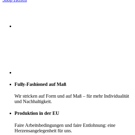
Fully-Fashioned auf Maß
Wir stricken auf Form und auf Maß – für mehr Individualität
und Nachhaltigkeit.
Produktion in der EU
Faire Arbeitsbedingungen und faire Entlohnung: eine
Herzensangelegenheit für uns.