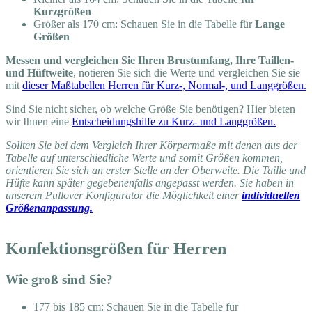
Kurzgrößen
Größer als 170 cm: Schauen Sie in die Tabelle für
Lange
Größen
Messen und vergleichen Sie Ihren Brustumfang, Ihre Taillen-
und Hüftweite
, notieren Sie sich die Werte und vergleichen Sie sie
mit
dieser Maßtabellen Herren für Kurz-, Normal-, und Langgrößen.
Sind Sie nicht sicher, ob welche Größe Sie benötigen? Hier bieten
wir Ihnen eine
Entscheidungshilfe zu Kurz- und Langgrößen.
Sollten Sie bei dem Vergleich Ihrer Körpermaße mit denen aus der
Tabelle auf unterschiedliche Werte und somit Größen kommen,
orientieren Sie sich an erster Stelle an der Oberweite. Die Taille und
Hüfte kann später gegebenenfalls angepasst werden. Sie haben in
unserem Pullover Konfigurator die Möglichkeit einer
individuellen
Größenanpassung.
Konfektionsgrößen für Herren
Wie groß sind Sie?
177 bis 185 cm: Schauen Sie in die Tabelle für