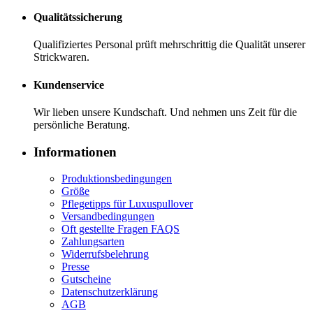
Qualitätssicherung
Qualifiziertes Personal prüft mehrschrittig die Qualität unserer
Strickwaren.
Kundenservice
Wir lieben unsere Kundschaft. Und nehmen uns Zeit für die
persönliche Beratung.
Informationen
Produktionsbedingungen
Größe
Pflegetipps für Luxuspullover
Versandbedingungen
Oft gestellte Fragen FAQS
Zahlungsarten
Widerrufsbelehrung
Presse
Gutscheine
Datenschutzerklärung
AGB