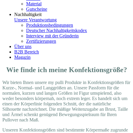
Material
Gutscheine
Nachhaltigkeit
Unsere Verantwortung
Produktionsbedingungen
Deutscher Nachhaltigkeitskodex
Interview mit der Gründerin
Zertifizierungen
Über uns
B2B Bereich
Magazin
Wie finde ich meine Konfektionsgröße?
Wir bieten Ihnen unsere my pulli Produkte in Konfektionsgrößen für
Kurze-, Normal- und Langgrößen an. Unsere Passform für die
normalen, kurzen und langen Größen ist Figur umspielend, also
weder besonders körpernah, noch extrem leger. Es handelt sich um
einen der Körperlinie folgenden Schnitt, der die natürliche
Silhouette nachzeichnet. Die mäßige Weitenzugabe an Brust, Taille
und Ärmel schenkt genügend Bewegungsspielraum für Ihren
Pullover nach Maß.
Unseren Konfektionsgrößen sind bestimmte Körpermaße zugrunde