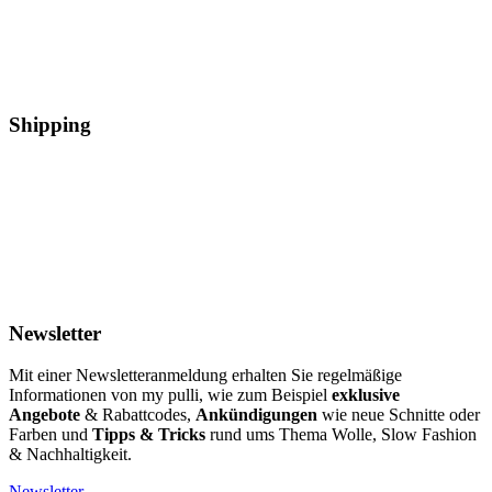
Shipping
Newsletter
Mit einer Newsletteranmeldung erhalten Sie regelmäßige
Informationen von my pulli, wie zum Beispiel
exklusive
Angebote
& Rabattcodes,
Ankündigungen
wie neue Schnitte oder
Farben und
Tipps & Tricks
rund ums Thema Wolle, Slow Fashion
& Nachhaltigkeit.
Newsletter