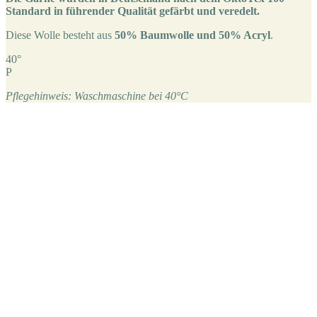
Standard in führender Qualität gefärbt und veredelt.
Diese Wolle besteht aus
50% Baumwolle und 50% Acryl
.
40°
P
Pflegehinweis: Waschmaschine bei 40°C