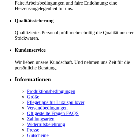
Faire Arbeitsbedingungen und faire Entlohnung: eine
Herzensangelegenheit für uns.
Qualitätssicherung
Qualifiziertes Personal prüft mehrschrittig die Qualität unserer
Strickwaren.
Kundenservice
Wir lieben unsere Kundschaft. Und nehmen uns Zeit für die
persönliche Beratung.
Informationen
Produktionsbedingungen
Größe
Pflegetipps für Luxuspullover
Versandbedingungen
Oft gestellte Fragen FAQS
Zahlungsarten
Widerrufsbelehrung
Presse
Gutscheine