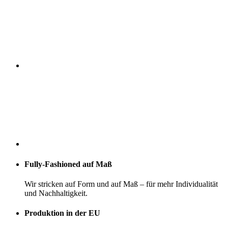
Fully-Fashioned auf Maß
Wir stricken auf Form und auf Maß – für mehr Individualität
und Nachhaltigkeit.
Produktion in der EU